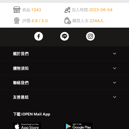
商品:
1343
加入時間:
2023-06-04
評價:
4.8 / 5.0
購買人次:
2344人
關於我們
購物須知
聯絡我們
友善連結
下載 iOPEN Mall App