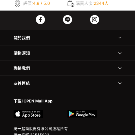
評價:
4.8 / 5.0
購買人次:
2344人
關於我們
購物須知
聯絡我們
友善連結
下載 iOPEN Mall App
統一超商股份有限公司版權所有
統一編號:22555003