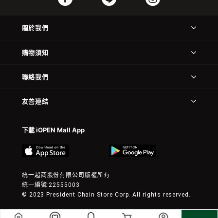
關於我們
購物須知
聯絡我們
友善連結
下載 iOPEN Mall App
統一超商股份有限公司版權所有
統一編號:22555003
© 2023 President Chain Store Corp. All rights reserved.