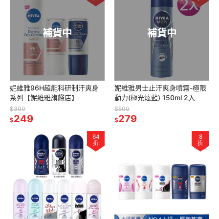
補貨中
補貨中
妮維雅96H超能科研制汗爽身
妮維雅男士止汗爽身噴霧-極限
系列【妮維雅旗艦店】
動力(極光炫藍) 150ml 2入
$300
$500
249
279
$
$
64
8
折
折