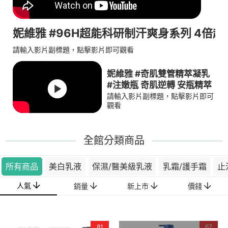
妮維雅 #96H超能科研制汗爽身系列 4倍
請輸入影片副標題，點擊影片即可觀看
妮維雅 #奇肌雙管精萃凝乳
#注嫩瓶 奇肌逆轉 安瓶精萃
請輸入影片副標題，點擊影片即可
觀看
全館分類商品
所有商品
美白乳液
保濕/醫美級乳液
乳霜/護手霜
止
人氣
銷量
新上市
價錢
81
67