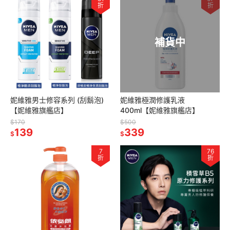
折
折
補貨中
妮維雅男士修容系列 (刮鬍泡)
妮維雅極潤修護乳液
【妮維雅旗艦店】
400ml【妮維雅旗艦店】
$170
$500
139
339
$
$
7
76
折
折