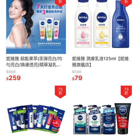
折
折
妮維雅 超能果萃(澎彈亮白/均
妮維雅 潤膚乳液125ml【妮維
勻亮白/煥膚透亮)精華凝乳
雅旗艦店】
300ml【妮維雅旗艦店】
$500
$130
259
79
$
$
75
79
折
折