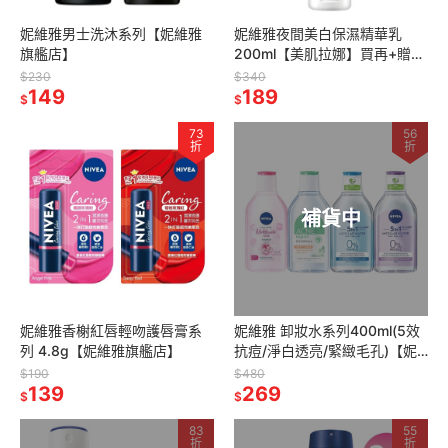
妮維雅男士洗沐系列【妮維雅
妮維雅夜間美白保濕精華乳
旗艦店】
200ml【美肌拉娜】買再+贈純
萃水凝乳(薰衣草)350ml
$230
$340
149
189
$
$
73
56
折
折
補貨中
妮維雅香榭紅唇輕吻護唇膏系
妮維雅 卸妝水系列400ml(5效
列 4.8g【妮維雅旗艦店】
抗痘/淨白透亮/緊緻毛孔)【妮
維雅旗艦店】(買1就送 贈品隨
$190
$480
139
機)
269
$
$
83
55
折
折