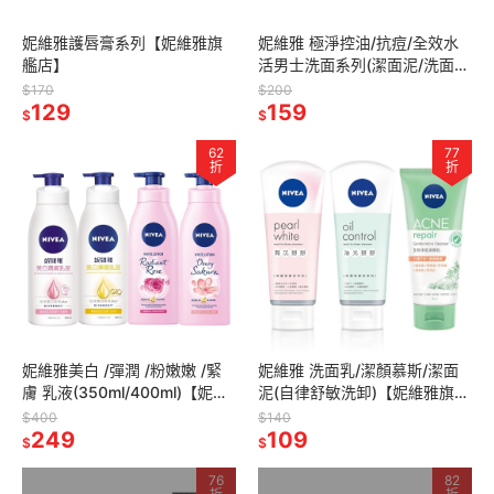
妮維雅護唇膏系列【妮維雅旗
妮維雅 極淨控油/抗痘/全效水
艦店】
活男士洗面系列(潔面泥/洗面
乳/潔面乳)【妮維雅旗艦店】
$170
$200
129
159
$
$
62
77
折
折
妮維雅美白 /彈潤 /粉嫩嫩 /緊
妮維雅 洗面乳/潔顏慕斯/潔面
膚 乳液(350ml/400ml)【妮維
泥(自律舒敏洗卸)【妮維雅旗艦
雅旗艦店】
店】
$400
$140
249
109
$
$
76
82