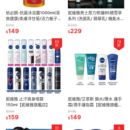
依必朗-抗菌沐浴露1000ml(清
妮維雅男士原力修護B5積雪草
爽健康/柔膚洋甘菊/活力梔子
系列 (洗面乳/ 精華乳/ 機能水)
花) 單筆訂單限4瓶【美肌拉
【妮維雅旗艦店】
$210
$300
娜】
149
229
$
$
63
78
折
折
妮維雅 止汗爽身噴霧
妮維雅/艾翠斯 鎖水/爆水 護手
150ml【妮維雅旗艦店】
霜/潤手護指霜【妮維雅旗艦
店】
$250
$190
159
149
$
$
51
6