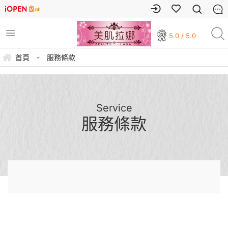
5.0 / 5.0
首頁
-
服務條款
Service
服務條款