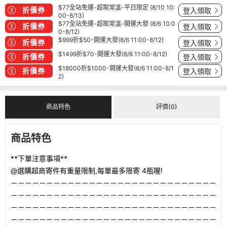
$77全站免運-超取常溫-平日限定 (8/10 10:
折價券
登入領取
00-8/13)
$77全站免運-超取常溫-開運大發 (8/6 10:0
折價券
登入領取
0-8/12)
$999折$50-開運大發(8/6 11:00-8/12)
折價券
登入領取
$1499折$70-開運大發(8/6 11:00-8/12)
折價券
登入領取
$18000折$1000-開運大發(8/6 11:00-8/1
折價券
登入領取
2)
商品特色
評價(0)
商品特色
**下單注意事項**
@選購超商寄件有重量限制,每單最多限寄 4瓶喔!
－－－－－－－－－－－－－－－－－－－－－－－－－－－－－
－－－－－－－－－－－－－－－－－－－－－－－－－－－－－
－－－－－－－－－－－－－－－－－－－－－－－－－－－－－
－－－－－－－－－－－－－－－－－－－－－－－－－－－－－