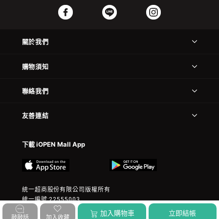
關於我們
購物須知
聯絡我們
友善連結
下載 iOPEN Mall App
統一超商股份有限公司版權所有
統一編號:22555003
© 2023 President Chain Store Corp. All rights reserved.
加入購物車
立即結帳
敲敲話
加入收藏