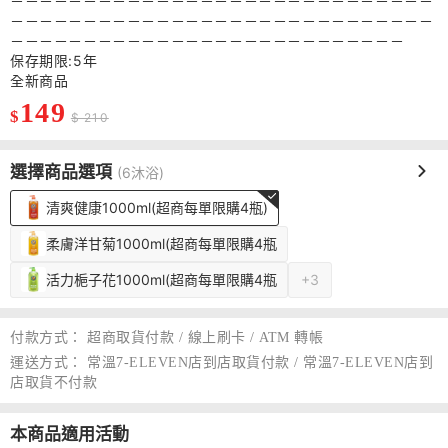
－－－－－－－－－－－－－－－－－－－－－－－－－－－－－
－－－－－－－－－－－－－－－－－－－－－－－－－－－－－
－－－－－－－－－－－－－－－－－－－－－－－－－－－
保存期限:5年
全新商品
149
$
$ 210
選擇商品選項
(6沐浴)
清爽健康1000ml(超商每單限購4瓶)
柔膚洋甘菊1000ml(超商每單限購4瓶
活力梔子花1000ml(超商每單限購4瓶
+3
付款方式：
超商取貨付款 / 線上刷卡 / ATM 轉帳
運送方式：
常溫7-ELEVEN店到店取貨付款 / 常溫7-ELEVEN店到
店取貨不付款
本商品適用活動