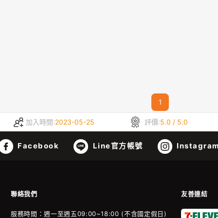
1
加入時間:
2023-05-25
評價:
5.0 / 5.0
Facebook
Line官方帳號
Instagra
聯絡我們
友善連結
服務時間：週一至週五09:00~18:00 (不含國定假日)