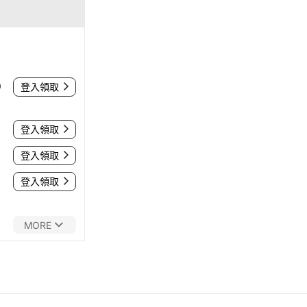
0
登入領取
登入領取
登入領取
登入領取
MORE