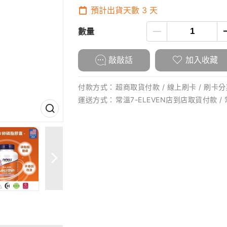
預計出貨天數
3
天
數量
敲敲話
加入收藏
付款方式：
超商取貨付款 / 線上刷卡 / 刷卡分
運送方式：
常溫7-ELEVEN店到店取貨付款 /