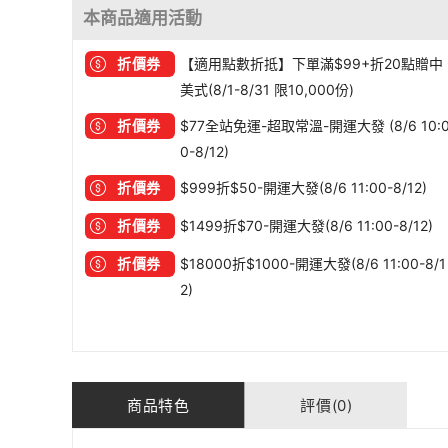
本商品適用活動
折價券
【適用點數折抵】下單滿$99+折20點贈中
美式(8/1-8/31 限10,000份)
折價券
$77全站免運-超取常溫-開運大發 (8/6 10:
0-8/12)
折價券
$999折$50-開運大發(8/6 11:00-8/12)
折價券
$1499折$70-開運大發(8/6 11:00-8/12)
折價券
$18000折$1000-開運大發(8/6 11:00-8/1
2)
商品特色
評價(0)