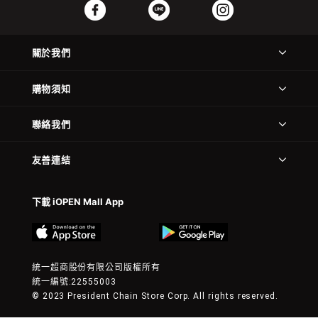
關於我們
購物須知
聯絡我們
友善連結
下載 iOPEN Mall App
統一超商股份有限公司版權所有
統一編號:22555003
© 2023 President Chain Store Corp. All rights reserved.