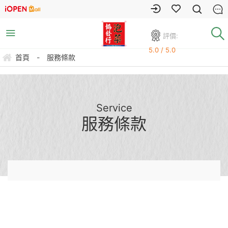
評價:
5.0 / 5.0
首頁
-
服務條款
Service
服務條款