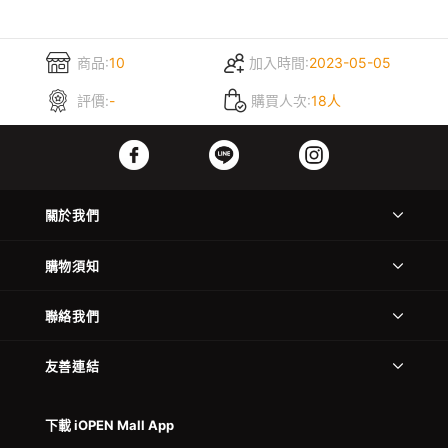
商品:
10
加入時間:
2023-05-05
評價:
-
購買人次:
18人
關於我們
購物須知
聯絡我們
友善連結
下載 iOPEN Mall App