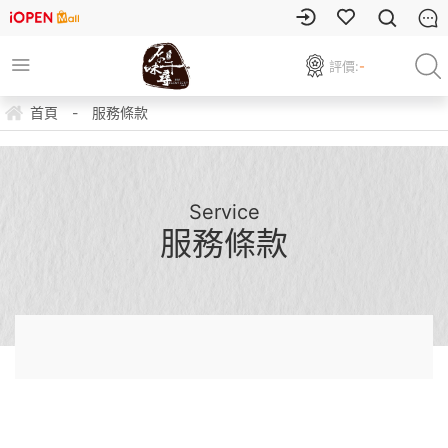
評價:
-
首頁
-
服務條款
Service
服務條款