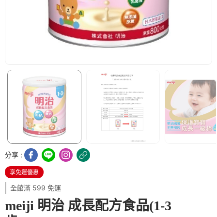
分享 :
享免運優惠
全館滿 599 免運
meiji 明治 成長配方食品(1-3