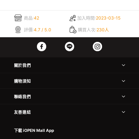
商品:
42
加入時間:
2023-03-15
評價:
4.7 / 5.0
購買人次:
230人
關於我們
購物須知
聯絡我們
友善連結
下載 iOPEN Mall App