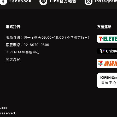
Facebook
Line官方帳號
Instagra
聯絡我們
友善連結
服務時間：週一至週五09:00~18:00 (不含國定假日)
客服專線：02-8979-9899
iOPEN Mall客服中心
開店流程
賣家中心
003
 reserved.