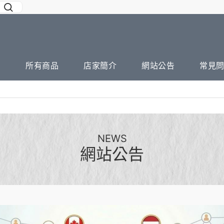
所有商品
店家簡介
網站公告
常見
NEWS
網站公告