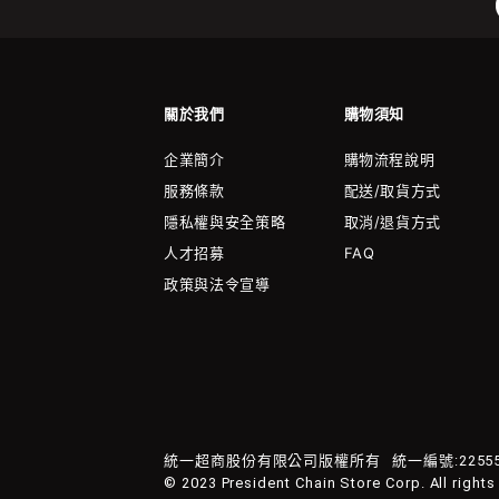
關於我們
購物須知
企業簡介
購物流程說明
服務條款
配送/取貨方式
隱私權與安全策略
取消/退貨方式
人才招募
FAQ
政策與法令宣導
統一超商股份有限公司版權所有
統一編號:22555
© 2023 President Chain Store Corp. All rights