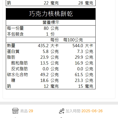
商品:
29
加入時間:
2025-06-26