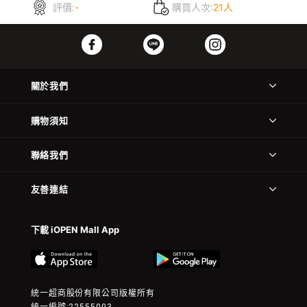
評價:
-
購買人次:
21人
關於我們
購物須知
聯絡我們
友善連結
下載 iOPEN Mall App
統一超商股份有限公司版權所有
統一編號:22555003