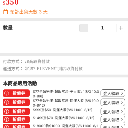
350
$
預計出貨天數
3
天
數量
付款方式：
超商取貨付款
運送方式：
常溫7-ELEVEN店到店取貨付款
本商品適用活動
$77全站免運-超取常溫-平日限定 (8/3 10:0
折價券
登入領取
0-8/6)
$77全站免運-超取常溫-開運大發 (8/6 10:0
折價券
登入領取
0-8/12)
$999折$50-開運大發(8/6 11:00-8/12)
折價券
登入領取
$1499折$70-開運大發(8/6 11:00-8/12)
折價券
登入領取
$18000折$1000-開運大發(8/6 11:00-8/1
折價券
登入領取