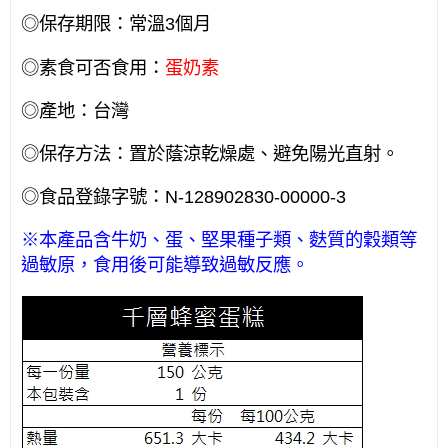
◎保存期限：常溫3個月
◎素食可否食用：
蛋奶素
◎產地：台灣
◎保存方法：置於蔭涼乾燥處、避免陽光直射。
◎食品登錄字號：N-128902830-00000-3
※本產品含牛奶、蛋、堅果種子類、麩質的穀類等
過敏原，食用後可能導致過敏反應。