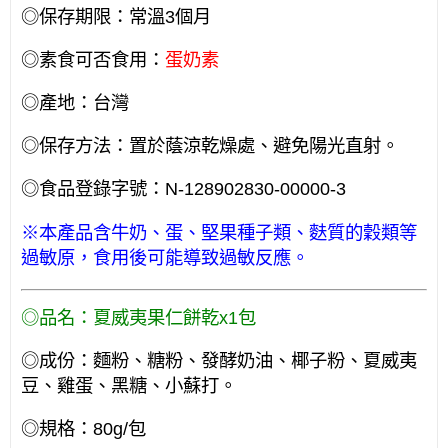
◎保存期限：常溫3個月
◎素食可否食用：
蛋奶素
◎產地：台灣
◎保存方法：置於蔭涼乾燥處、避免陽光直射。
◎食品登錄字號：N-128902830-00000-3
※本產品含牛奶、蛋、堅果種子類、麩質的穀類等
過敏原，食用後可能導致過敏反應。
◎品名：夏威夷果仁餅乾x1包
◎成份：麵粉、糖粉、發酵奶油、椰子粉、夏威夷
豆、雞蛋、黑糖、小蘇打。
◎規格：80g/包