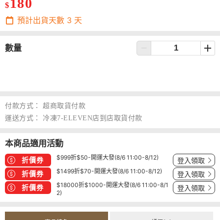
180
$
預計出貨天數
3
天
數量
付款方式：
超商取貨付款
運送方式：
冷凍7-ELEVEN店到店取貨付款
本商品適用活動
$999折$50-開運大發(8/6 11:00-8/12)
折價券
登入領取
$1499折$70-開運大發(8/6 11:00-8/12)
折價券
登入領取
$18000折$1000-開運大發(8/6 11:00-8/1
折價券
登入領取
2)