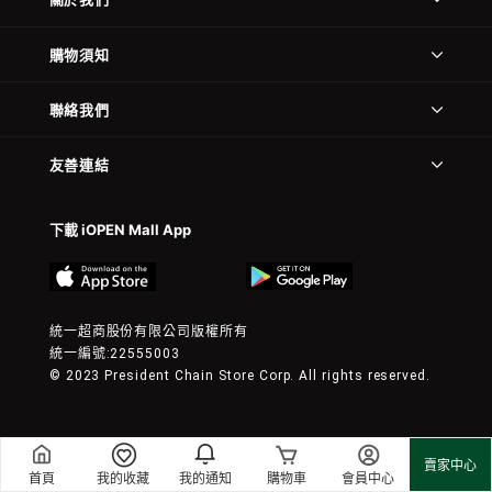
購物須知
聯絡我們
友善連結
下載 iOPEN Mall App
統一超商股份有限公司版權所有
統一編號:22555003
© 2023 President Chain Store Corp. All rights reserved.
賣家中心
首頁
我的收藏
我的通知
購物車
會員中心