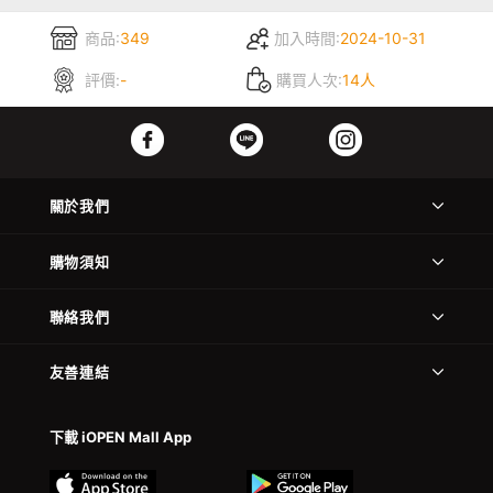
商品:
349
加入時間:
2024-10-31
評價:
-
購買人次:
14人
關於我們
購物須知
聯絡我們
友善連結
下載 iOPEN Mall App