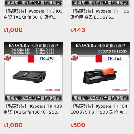
【酷碼數位】Kyocera TK-7109
【酷碼數位】Kyocera TK-1196
京瓷 TASKalfa 3010i 碳粉
碳粉匣 京瓷 ECOSYS
TK7109 墨水匣 碳粉匣
P2230DN P2230 TK1196
1,000
443
$
$
【酷碼數位】 Kyocera TK-439
【酷碼數位】Kyocera TK-164
京瓷 TASKalfa 180 181 220
ECOSYS FS-1120D 碳粉 京瓷
221 TK439 碳粉匣
TK164 碳粉匣 FS1120D
1,000
500
$
$