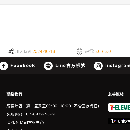
加入時間:
2024-10-13
評價:
5.0 / 5.0
Facebook
Line官方帳號
Instagra
聯絡我們
友善連結
服務時間：週一至週五09:00~18:00 (不含國定假日)
客服專線：02-8979-9899
iOPEN Mall客服中心