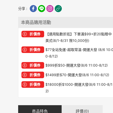
分享 :
本商品適用活動
折價券
【適用點數折抵】下單滿$99+折20點贈中
美式(8/1-8/31 限10,000份)
折價券
$77全站免運-超取常溫-開運大發 (8/6 10:
0-8/12)
折價券
$999折$50-開運大發(8/6 11:00-8/12)
折價券
$1499折$70-開運大發(8/6 11:00-8/12)
折價券
$18000折$1000-開運大發(8/6 11:00-8/1
2)
商品特色
評價(0)