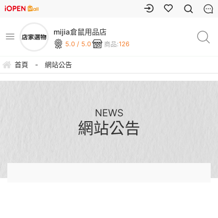
mijia倉鼠用品店
5.0 / 5.0
商品:
126
首頁
-
網站公告
NEWS
網站公告