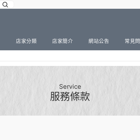
店家分類
店家簡介
網站公告
常見
Service
服務條款