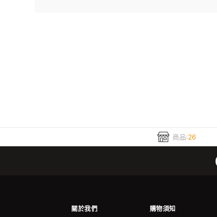
商品:
26
關於我們
購物須知