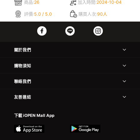
商品:
26
加入時間:
2024-10-04
評價:
5.0 / 5.0
購買人次:
90人
關於我們
購物須知
聯絡我們
友善連結
下載 iOPEN Mall App