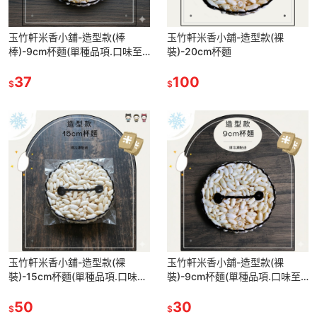
玉竹軒米香小舖-造型款(棒
玉竹軒米香小舖-造型款(裸
棒)-9cm杯麵(單種品項.口味至
裝)-20cm杯麵
少10個)
37
100
$
$
玉竹軒米香小舖-造型款(裸
玉竹軒米香小舖-造型款(裸
裝)-15cm杯麵(單種品項.口味至
裝)-9cm杯麵(單種品項.口味至
少10個)
少10個)
50
30
$
$