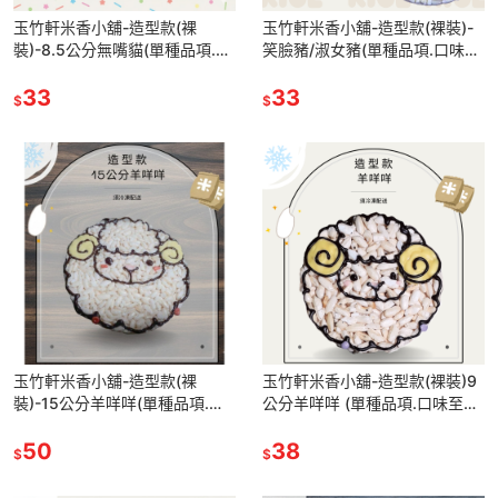
玉竹軒米香小舖-造型款(裸
玉竹軒米香小舖-造型款(裸裝)-
裝)-8.5公分無嘴貓(單種品項.口
笑臉豬/淑女豬(單種品項.口味至
味至少10個)
少10個)
33
33
$
$
玉竹軒米香小舖-造型款(裸
玉竹軒米香小舖-造型款(裸裝)9
裝)-15公分羊咩咩(單種品項.口
公分羊咩咩 (單種品項.口味至少
味至少10個)
10個)
50
38
$
$