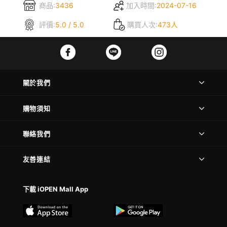
商品:
3436
加入時間:
2024-07-16
評價:
5.0 / 5.0
購買人次:
473人
關於我們
購物須知
聯絡我們
友善連結
下載 iOPEN Mall App