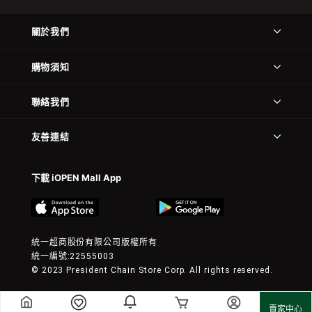
關於我們
購物須知
聯絡我們
友善連結
下載 iOPEN Mall App
統一超商股份有限公司版權所有
統一編號:22555003
© 2023 President Chain Store Corp. All rights reserved.
賣家中心