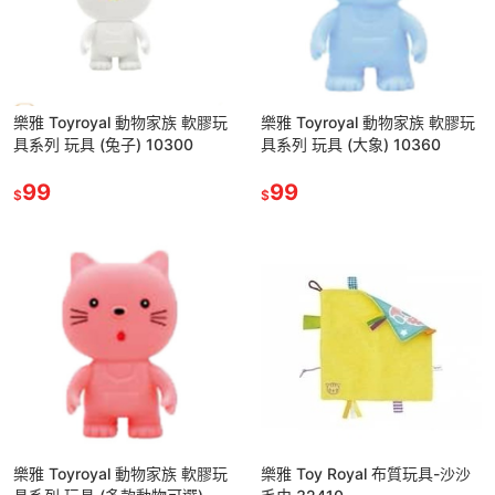
樂雅 Toyroyal 動物家族 軟膠玩
樂雅 Toyroyal 動物家族 軟膠玩
具系列 玩具 (兔子) 10300
具系列 玩具 (大象) 10360
99
99
$
$
樂雅 Toyroyal 動物家族 軟膠玩
樂雅 Toy Royal 布質玩具-沙沙