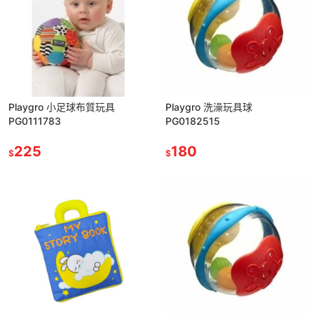
Playgro 小足球布質玩具
Playgro 洗澡玩具球
PG0111783
PG0182515
225
180
$
$