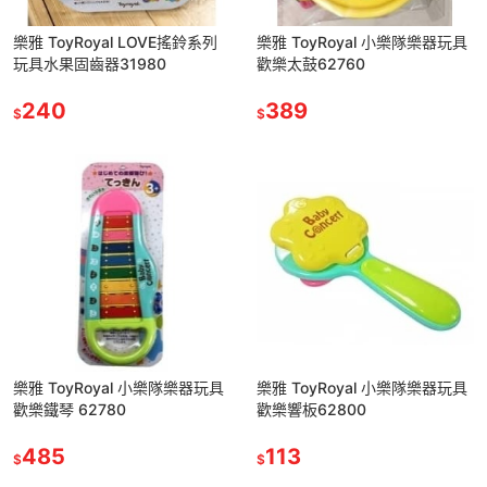
樂雅 ToyRoyal LOVE搖鈴系列
樂雅 ToyRoyal 小樂隊樂器玩具
玩具水果固齒器31980
歡樂太鼓62760
240
389
$
$
樂雅 ToyRoyal 小樂隊樂器玩具
樂雅 ToyRoyal 小樂隊樂器玩具
歡樂鐵琴 62780
歡樂響板62800
485
113
$
$