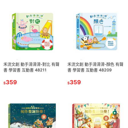
禾流文創 動手滑滑滑-對比 有聲
禾流文創 動手滑滑滑-顏色 有聲
書 學習書 互動書 48211
書 學習書 互動書 48209
359
359
$
$