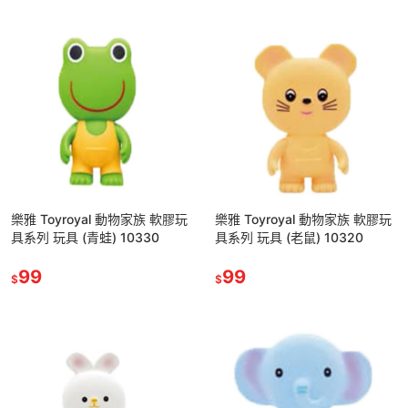
樂雅 Toyroyal 動物家族 軟膠玩
樂雅 Toyroyal 動物家族 軟膠玩
具系列 玩具 (青蛙) 10330
具系列 玩具 (老鼠) 10320
99
99
$
$