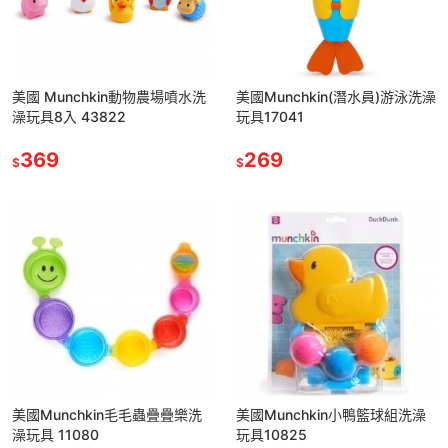
美國 Munchkin動物農場噴水洗
美國Munchkin(潛水員)游泳洗澡
澡玩具8入 43822
玩具17041
369
269
$
$
美國Munchkin毛毛蟲疊疊樂洗
美國Munchkin小鴨籃球組洗澡
澡玩具 11080
玩具10825