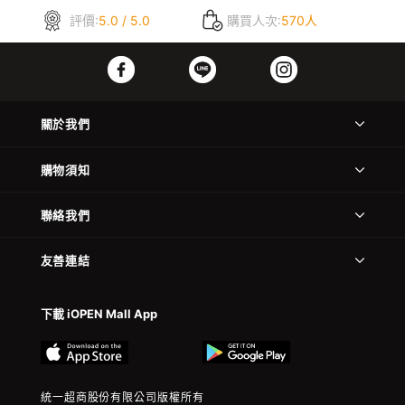
評價:
5.0 / 5.0
購買人次:
570人
關於我們
購物須知
聯絡我們
友善連結
下載 iOPEN Mall App
統一超商股份有限公司版權所有