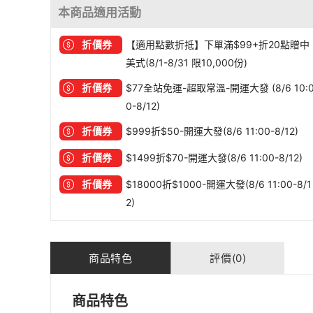
本商品適用活動
折價券
【適用點數折抵】下單滿$99+折20點贈中
美式(8/1-8/31 限10,000份)
折價券
$77全站免運-超取常溫-開運大發 (8/6 10:
0-8/12)
折價券
$999折$50-開運大發(8/6 11:00-8/12)
折價券
$1499折$70-開運大發(8/6 11:00-8/12)
折價券
$18000折$1000-開運大發(8/6 11:00-8/1
2)
商品特色
評價(0)
商品特色