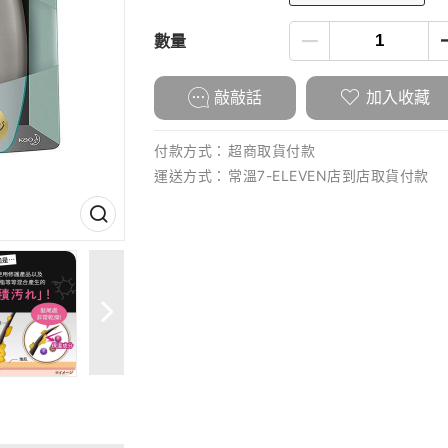
數量
敲敲話
加入收藏
付款方式：
超商取貨付款
運送方式：
常溫7-ELEVEN店到店取貨付款