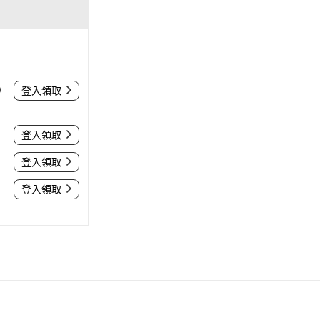
0
登入領取
登入領取
登入領取
登入領取