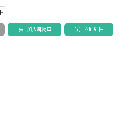
加入購物車
立即結帳