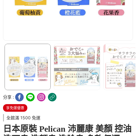
分享 :
享免運優惠
全館滿 1500 免運
日本原裝 Pelican 沛麗康 美顏 控油