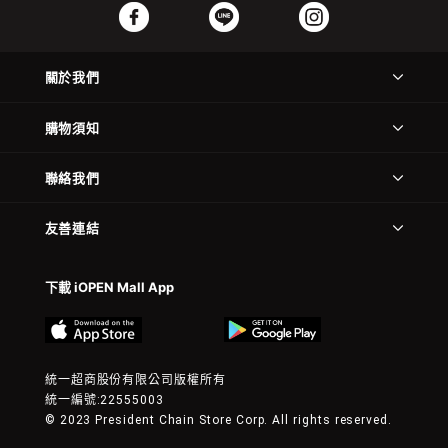
關於我們
購物須知
聯絡我們
友善連結
下載 iOPEN Mall App
統一超商股份有限公司版權所有
統一編號:22555003
© 2023 President Chain Store Corp. All rights reserved.