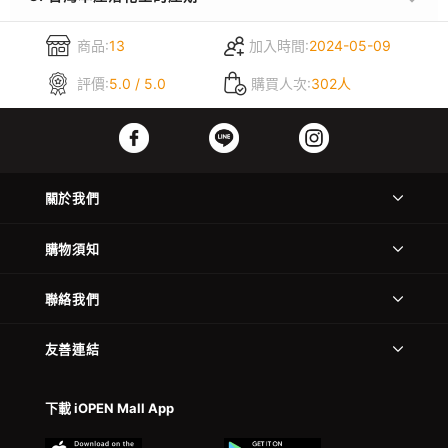
商品:
13
加入時間:
2024-05-09
評價:
5.0 / 5.0
購買人次:
302人
關於我們
購物須知
聯絡我們
友善連結
下載 iOPEN Mall App