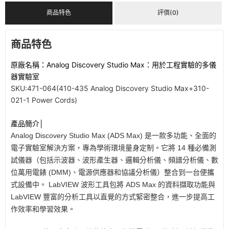
商品特色
評價(0)
商品特色
原廠名稱：Analog Discovery Studio Max：用於工程實驗的多儀
器實驗室
SKU:471-064(410-435 Analog Discovery Studio Max+310-
021-1 Power Cords)
產品簡介│
Analog Discovery Studio Max (ADS Max) 是一款多功能、全面的
電子實驗室解決方案，專為學術環境量身定制。它將 14 種必備測
試儀器（包括示波器、波形產生器、邏輯分析儀、頻譜分析儀、數
位萬用電錶 (DMM)、電源供應器和協議分析儀）整合到一台便攜
式設備中。 LabVIEW 波形工具包將 ADS Max 的資料擷取功能與
LabVIEW 豐富的分析工具以直覺的方式緊密整合，進一步提高工
作效率和學習效果。