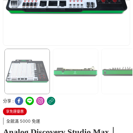
分享 :
享免運優惠
全館滿 5000 免運
Analog Discovery Studio Max｜