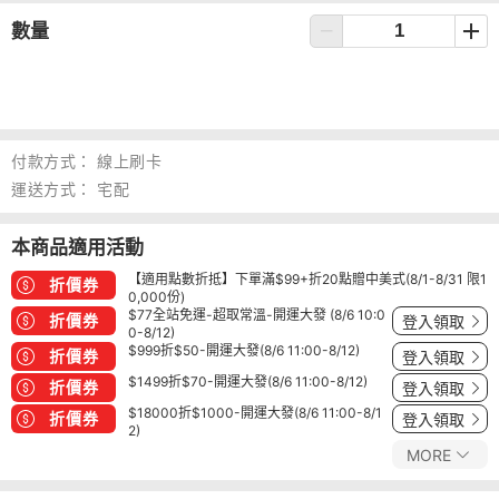
數量
付款方式：
線上刷卡
運送方式：
宅配
本商品適用活動
【適用點數折抵】下單滿$99+折20點贈中美式(8/1-8/31 限1
折價券
0,000份)
$77全站免運-超取常溫-開運大發 (8/6 10:0
折價券
登入領取
0-8/12)
$999折$50-開運大發(8/6 11:00-8/12)
折價券
登入領取
$1499折$70-開運大發(8/6 11:00-8/12)
折價券
登入領取
$18000折$1000-開運大發(8/6 11:00-8/1
折價券
登入領取
2)
MORE