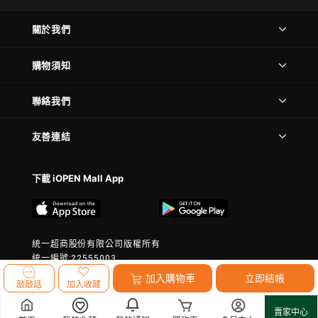
關於我們
購物須知
聯絡我們
友善連結
下載 iOPEN Mall App
統一超商股份有限公司版權所有
統一編號:22555003
© 2023 President Chain Store Corp. All rights reserved.
加入購物車
立即結帳
敲敲話
加入收藏
賣家中心