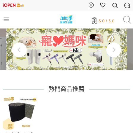
5.0 / 5.0
熱門商品推薦