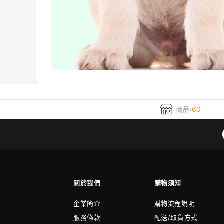
商品:
60
關於我們
購物須知
企業簡介
購物流程說明
服務條款
配送/取貨方式