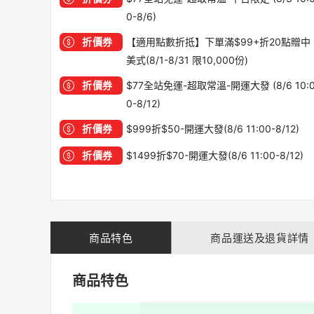
0-8/6)
折價券
【適用點數折抵】下單滿$99+折20點贈中
美式(8/1-8/31 限10,000份)
折價券
$77全站免運-超取常溫-開運大發 (8/6 10:
0-8/12)
折價券
$999折$50-開運大發(8/6 11:00-8/12)
折價券
$1499折$70-開運大發(8/6 11:00-8/12)
商品特色
商品運送及退貨詳情
商品特色