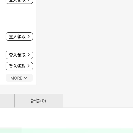
0
登入領取
登入領取
登入領取
MORE
評價(0)