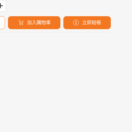
加入購物車
立即結帳