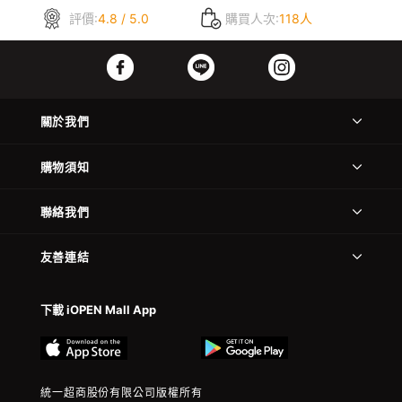
評價:
4.8 / 5.0
購買人次:
118人
關於我們
購物須知
聯絡我們
友善連結
下載 iOPEN Mall App
統一超商股份有限公司版權所有