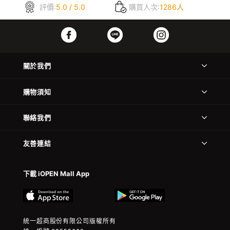
評價:
5.0 / 5.0
購買人次:
1286人
關於我們
購物須知
聯絡我們
友善連結
下載 iOPEN Mall App
統一超商股份有限公司版權所有