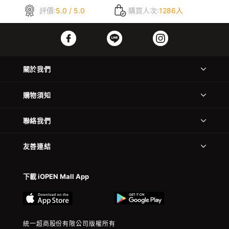
評價:
5.0 / 5.0
購買人次:
1286人
關於我們
購物須知
聯絡我們
友善連結
下載 iOPEN Mall App
統一超商股份有限公司版權所有