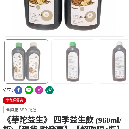
分享 :
享免運優惠
全館滿 699 免運
《華陀益生》 四季益生飲 (960ml/