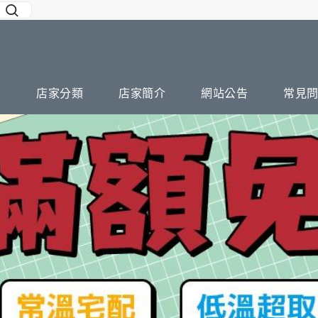
店家分類
店家簡介
網站公告
常見