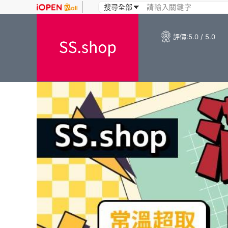
評價:
5.0 / 5.0