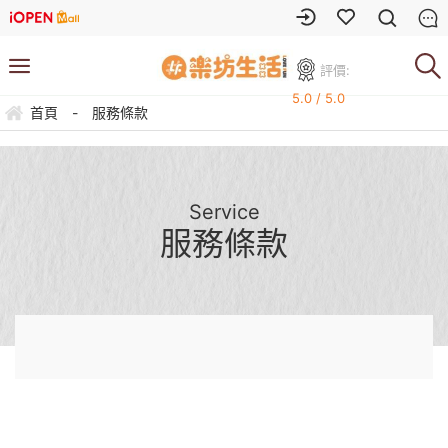
評價:
5.0 / 5.0
首頁
-
服務條款
Service
服務條款