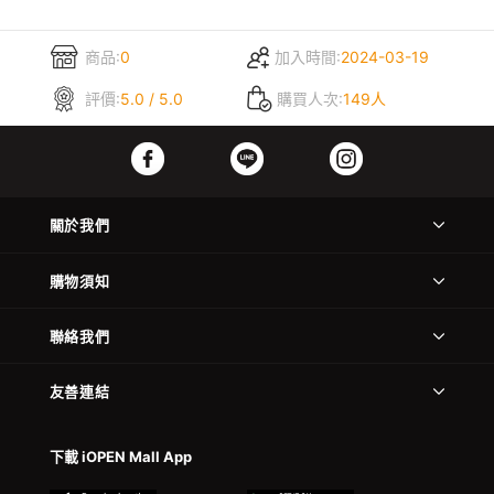
商品:
0
加入時間:
2024-03-19
評價:
5.0 / 5.0
購買人次:
149人
關於我們
購物須知
聯絡我們
友善連結
下載 iOPEN Mall App