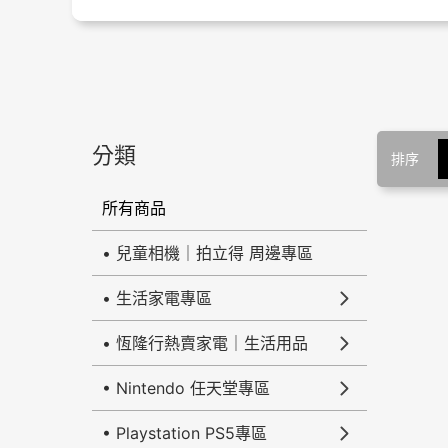
分類
排序
所有商品
• 兒童相機｜拍立得 周邊專區
• 生活家電專區
• 恆隆行熱賣家電｜生活用品
• Nintendo 任天堂專區
• Playstation PS5專區