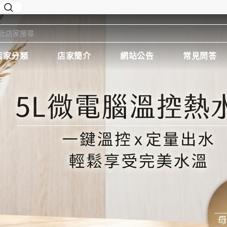
店家分類
店家簡介
網站公告
常見問答