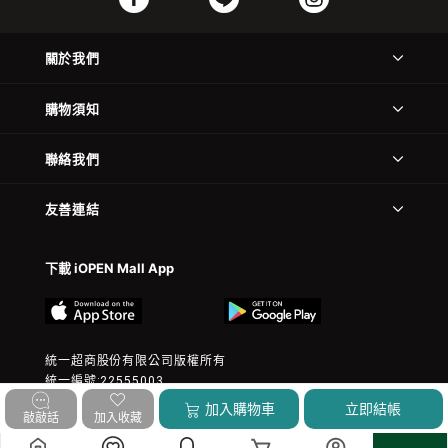
關於我們
購物須知
聯絡我們
友善連結
下載 iOPEN Mall App
統一超商股份有限公司版權所有
統一編號:22555003
© 2023 President Chain Store Corp. All rights reserved.
加入購物車
立即結帳
敲敲話
加入收藏