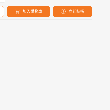
加入購物車
立即結帳