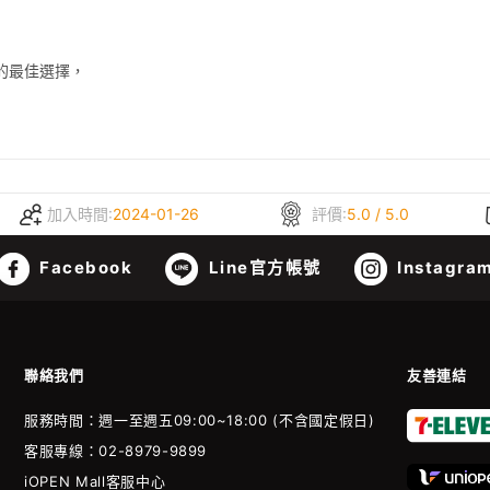
最佳選擇，

加入時間:
2024-01-26
評價:
5.0 / 5.0
Facebook
Line官方帳號
Instagra
聯絡我們
友善連結
服務時間：週一至週五09:00~18:00 (不含國定假日)
客服專線：02-8979-9899
iOPEN Mall客服中心