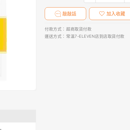
敲敲話
加入收藏
付款方式：
超商取貨付款
運送方式：
常溫7-ELEVEN店到店取貨付款
-