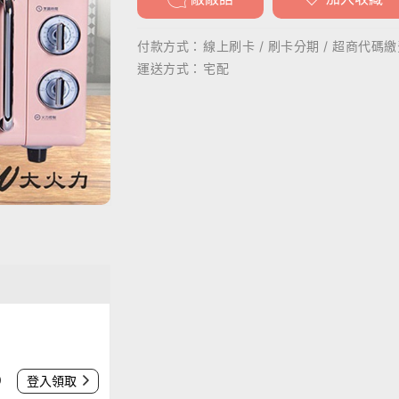
付款方式：
線上刷卡 / 刷卡分期 / 超商代碼繳費
運送方式：
宅配
0
登入領取