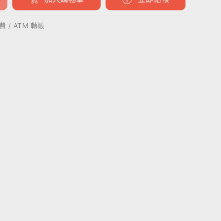
 / ATM 轉帳