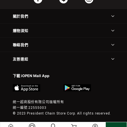
關於我們
購物須知
聯絡我們
友善連結
下載 iOPEN Mall App
統一超商股份有限公司版權所有
統一編號:22555003
© 2023 President Chain Store Corp. All rights reserved.