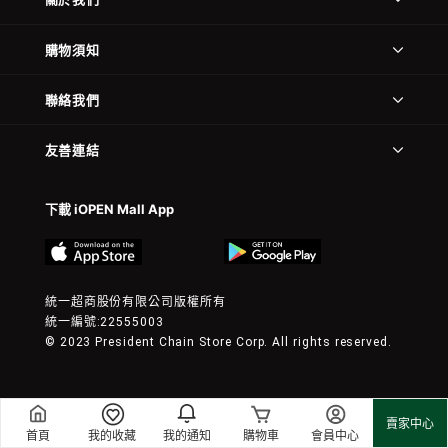
購物須知
聯絡我們
友善連結
下載 iOPEN Mall App
統一超商股份有限公司版權所有
統一編號:22555003
© 2023 President Chain Store Corp. All rights reserved.
賣家中心
首頁
我的收藏
我的通知
購物車
會員中心