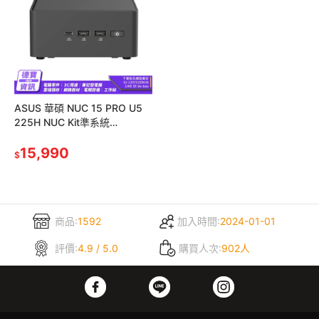
ASUS 華碩 NUC 15 PRO U5
225H NUC Kit準系統
(RNUC15CRHU500009)
15,990
$
商品:
1592
加入時間:
2024-01-01
評價:
4.9 / 5.0
購買人次:
902人