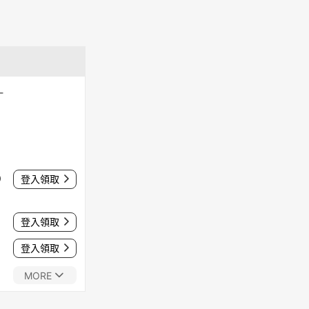
-
0
登入領取
登入領取
登入領取
MORE