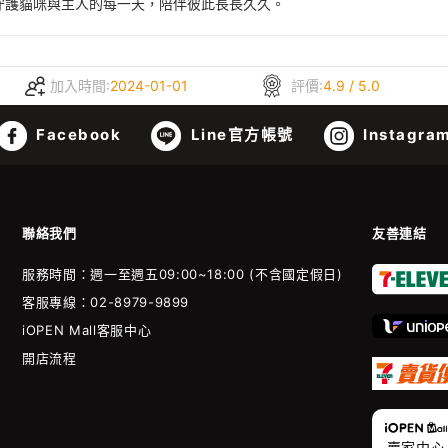
守護貓咪與主人的每一天，陪伴彼此長長久久。
加入時間:
2024-01-01
評價:
4.9 / 5.0
Facebook
Line官方帳號
Instagra
聯絡我們
友善連結
服務時間：週一至週五09:00~18:00 (不含國定假日)
客服專線：02-8979-9899
iOPEN Mall客服中心
開店流程
賣家中心