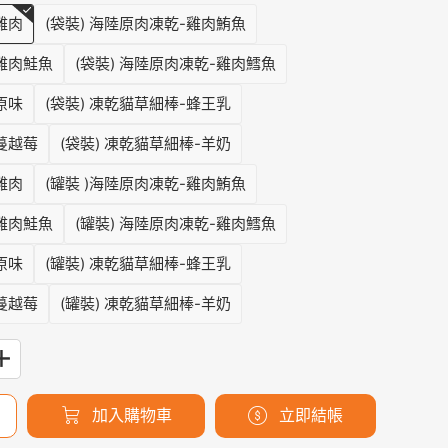
雞肉
(袋裝) 海陸原肉凍乾-雞肉鮪魚
-雞肉鮭魚
(袋裝) 海陸原肉凍乾-雞肉鱈魚
原味
(袋裝) 凍乾貓草細棒-蜂王乳
-蔓越莓
(袋裝) 凍乾貓草細棒-羊奶
雞肉
(罐裝 )海陸原肉凍乾-雞肉鮪魚
-雞肉鮭魚
(罐裝) 海陸原肉凍乾-雞肉鱈魚
原味
(罐裝) 凍乾貓草細棒-蜂王乳
-蔓越莓
(罐裝) 凍乾貓草細棒-羊奶
加入購物車
立即結帳