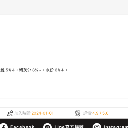
維 5%↓，粗灰分 8%↓，水份 6%↓。
加入時間:
2024-01-01
評價:
4.9 / 5.0
Facebook
Line官方帳號
Instagra