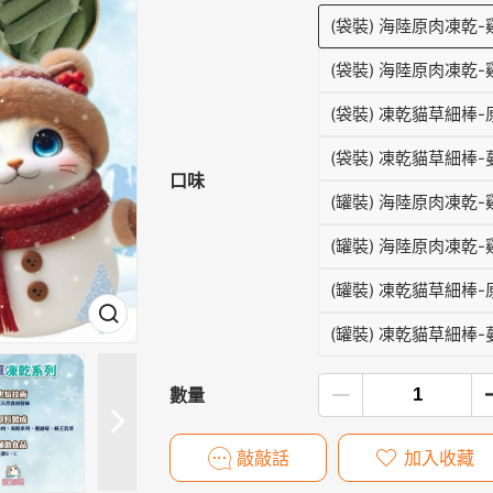
(袋裝) 海陸原肉凍乾-
(袋裝) 海陸原肉凍乾
(袋裝) 凍乾貓草細棒-
(袋裝) 凍乾貓草細棒
口味
(罐裝) 海陸原肉凍乾-
(罐裝) 海陸原肉凍乾
(罐裝) 凍乾貓草細棒-
(罐裝) 凍乾貓草細棒
數量
敲敲話
加入收藏