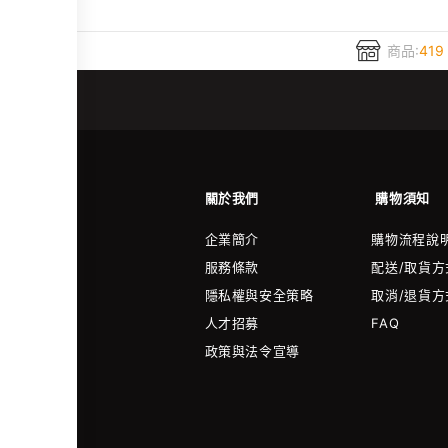
商品:
419
關於我們
購物須知
企業簡介
購物流程說
服務條款
配送/取貨方
隱私權與安全策略
取消/退貨方
人才招募
FAQ
政策與法令宣導